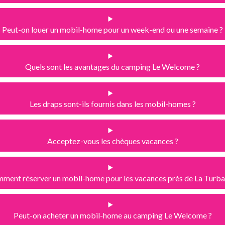
Peut-on louer un mobil-home pour un week-end ou une semaine ?
Quels sont les avantages du camping Le Welcome ?
Les draps sont-ils fournis dans les mobil-homes ?
Acceptez-vous les chèques vacances ?
ment réserver un mobil-home pour les vacances près de La Turbal
Peut-on acheter un mobil-home au camping Le Welcome ?