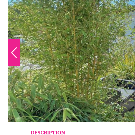
DESCRIPTION