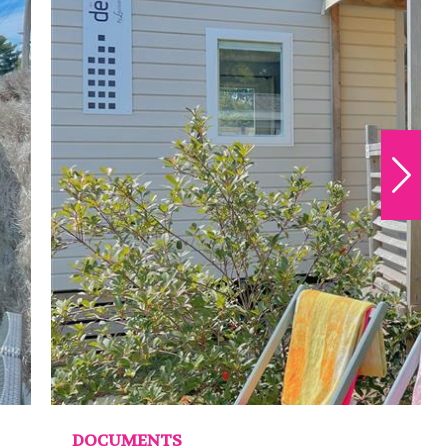
DOCUMENTS