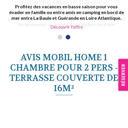
Profitez des vacances en basse saison pour vous
évader en famille ou entre amis en camping en bord de
mer entre La Baule et Guérande en Loire Atlantique.
Découvrir l'offre
AVIS MOBIL HOME 1
CHAMBRE POUR 2 PERS -
TERRASSE COUVERTE DE
16M²