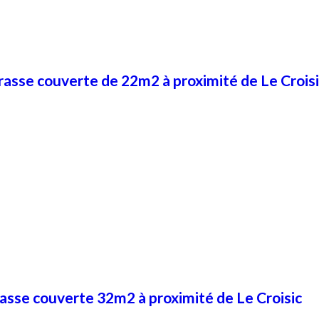
asse couverte de 22m2 à proximité de Le Crois
sse couverte 32m2 à proximité de Le Croisic