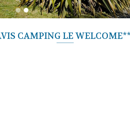
AVIS CAMPING LE WELCOME**