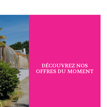
DÉCOUVREZ NOS
OFFRES DU MOMENT