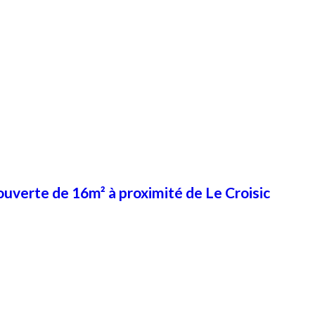
uverte de 16m² à proximité de Le Croisic