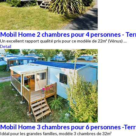
Mobil Home 2 chambres pour 4 personnes - Terr
Un excellent rapport qualité prix pour ce modèle de 22m² (Vénus) …
Detail
Mobil Home 3 chambres pour 6 personnes -Terra
Idéal pour les grandes familles, modèle 3 chambres de 32m²