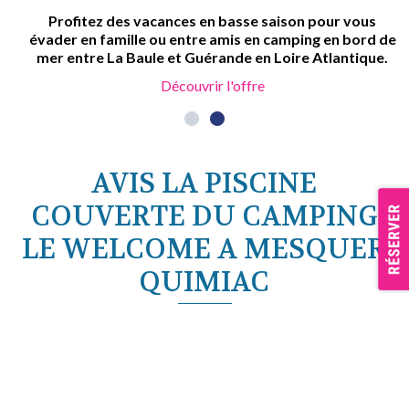
Profitez des vacances en basse saison pour vous
évader en famille ou entre amis en camping en bord de
mer entre La Baule et Guérande en Loire Atlantique.
Découvrir l'offre
AVIS LA PISCINE
COUVERTE DU CAMPING
LE WELCOME A MESQUER
QUIMIAC