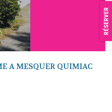
ME A MESQUER QUIMIAC