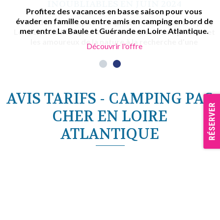
Profitez des vacances en basse saison pour vous
évader en famille ou entre amis en camping en bord de
mer entre La Baule et Guérande en Loire Atlantique.
Découvrir l'offre
AVIS TARIFS - CAMPING PAS
CHER EN LOIRE
ATLANTIQUE